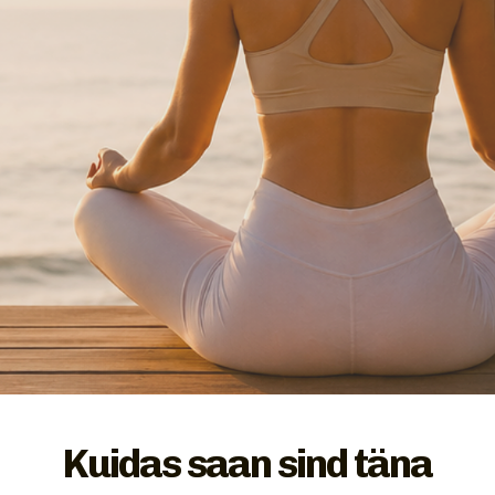
Kuidas saan sind täna