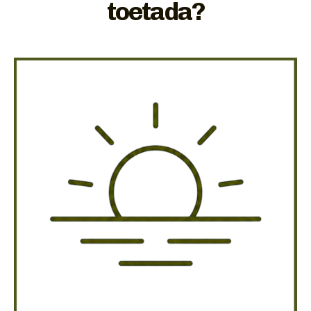
toetada?